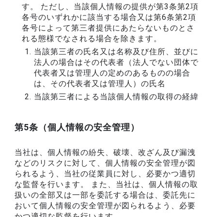
す。 ただし、当該個人情報の提供が第3条第2項
各号のいずれかに該当する場合又は第6条第2項
各号によって第三者提供にあたらないものとさ
れる態様でなされる場合を除きます。
当該第三者の氏名又は名称及び住所、並びに
法人の場合はその代表者（法人でない団体で
代表者又は管理人の定めのあるものの場合
は、その代表者又は管理人）の氏名
当該第三者による当該個人情報の取得の経緯
第5条（個人情報の安全管理）
当社は、個人情報の紛失、破壊、改ざん及び漏洩
などのリスクに対して、個人情報の安全管理が図
られるよう、当社の従業員に対し、必要かつ適切
な監督を行います。 また、当社は、個人情報の取
扱いの全部又は一部を委託する場合は、委託先に
おいて個人情報の安全管理が図られるよう、必要
かつ適切な監督を行います。