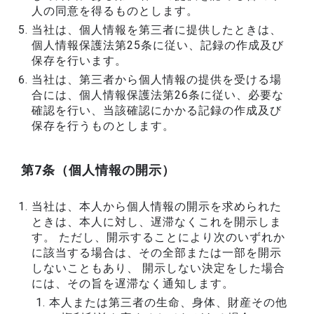
人の同意を得るものとします。
当社は、個人情報を第三者に提供したときは、
個人情報保護法第25条に従い、記録の作成及び
保存を行います。
当社は、第三者から個人情報の提供を受ける場
合には、個人情報保護法第26条に従い、必要な
確認を行い、当該確認にかかる記録の作成及び
保存を行うものとします。
第7条（個人情報の開示）
当社は、本人から個人情報の開示を求められた
ときは、本人に対し、遅滞なくこれを開示しま
す。 ただし、開示することにより次のいずれか
に該当する場合は、その全部または一部を開示
しないこともあり、 開示しない決定をした場合
には、その旨を遅滞なく通知します。
本人または第三者の生命、身体、財産その他