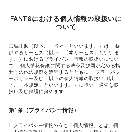
FANTSにおける個人情報の取扱いに
ついて
宮城正照（以下、「当社」といいます。）は、 提
供するサービス（以下、「本サービス」といいま
す。）におけるプライバシー情報の取扱いについ
て、 個人情報保護に関する法令及び国が定める指
針その他の規範を遵守するとともに、 プライバシ
ーポリシー及び、以下の個人情報の取扱い（以
下、「本規定」といいます。）に従い、適切な取
扱い及び保護に努めます。
第1条（プライバシー情報）
プライバシー情報のうち「個人情報」とは、個
人情報保護法にいう「個人情報」を指すものと