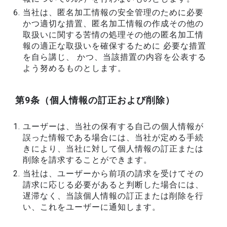
当社は、匿名加工情報の安全管理のために必要
かつ適切な措置、匿名加工情報の作成その他の
取扱いに関する苦情の処理その他の匿名加工情
報の適正な取扱いを確保するために 必要な措置
を自ら講じ、 かつ、当該措置の内容を公表する
よう努めるものとします。
第9条（個人情報の訂正および削除）
ユーザーは、当社の保有する自己の個人情報が
誤った情報である場合には、当社が定める手続
きにより、当社に対して個人情報の訂正または
削除を請求することができます。
当社は、ユーザーから前項の請求を受けてその
請求に応じる必要があると判断した場合には、
遅滞なく、当該個人情報の訂正または削除を行
い、これをユーザーに通知します。