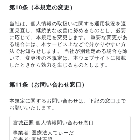
第10条（本規定の変更）
当社は、個人情報の取扱いに関する運用状況を適
宜見直し、継続的な改善に努めるものとし、必要
に応じて、本規定を変更します。 重要な変更があ
る場合には、本サービス上などで分かりやすい方
法でお知らせします。 当社が別途定める場合を除
いて、変更後の本規定は、本ウェブサイトに掲載
したときから効力を生じるものとします。
第11条（お問い合わせ窓口）
本規定に関するお問い合わせは、下記の窓口まで
お願いいたします。
宮城正照 個人情報問い合わせ窓口
事業者
医療法人てぃーだ
代表者
宮城正照