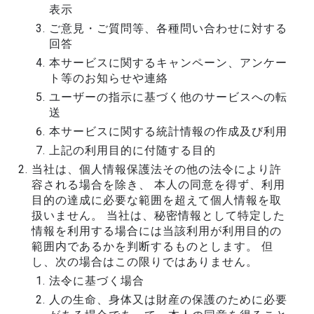
表示
ご意見・ご質問等、各種問い合わせに対する
回答
本サービスに関するキャンペーン、アンケー
ト等のお知らせや連絡
ユーザーの指示に基づく他のサービスへの転
送
本サービスに関する統計情報の作成及び利用
上記の利用目的に付随する目的
当社は、個人情報保護法その他の法令により許
容される場合を除き、 本人の同意を得ず、利用
目的の達成に必要な範囲を超えて個人情報を取
扱いません。 当社は、秘密情報として特定した
情報を利用する場合には当該利用が利用目的の
範囲内であるかを判断するものとします。 但
し、次の場合はこの限りではありません。
法令に基づく場合
人の生命、身体又は財産の保護のために必要