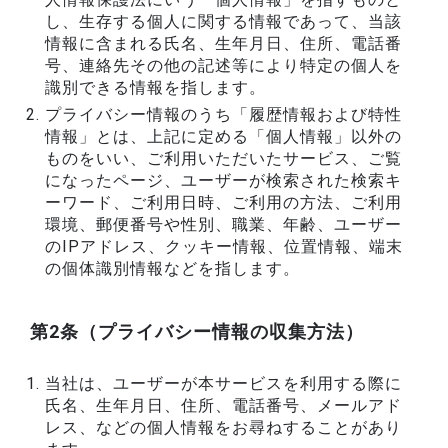
し、生存する個人に関する情報であって、当該
情報に含まれる氏名、生年月日、住所、電話番
号、連絡先その他の記述等により特定の個人を
識別できる情報を指します。
プライバシー情報のうち「履歴情報および特性
情報」とは、上記に定める「個人情報」以外の
ものをいい、ご利用いただいたサービス、ご覧
になったページ、ユーザーが検索された検索キ
ーワード、ご利用日時、ご利用の方法、ご利用
環境、郵便番号や性別、職業、年齢、ユーザー
のIPアドレス、クッキー情報、位置情報、端末
の個体識別情報などを指します。
第2条（プライバシー情報の収集方法）
当社は、ユーザーが本サービスを利用する際に
氏名、生年月日、住所、電話番号、メールアド
レス、などの個人情報をお尋ねすることがあり