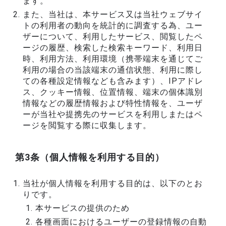
ます。
また、当社は、本サービス又は当社ウェブサイ
トの利用者の動向を統計的に調査する為、ユー
ザーについて、利用したサービス、閲覧したペ
ージの履歴、検索した検索キーワード、利用日
時、利用方法、利用環境（携帯端末を通じてご
利用の場合の当該端末の通信状態、利用に際し
ての各種設定情報なども含みます）、IPアドレ
ス、クッキー情報、位置情報、端末の個体識別
情報などの履歴情報および特性情報を、ユーザ
ーが当社や提携先のサービスを利用しまたはペ
ージを閲覧する際に収集します。
第3条（個人情報を利用する目的）
当社が個人情報を利用する目的は、以下のとお
りです。
本サービスの提供のため
各種画面におけるユーザーの登録情報の自動