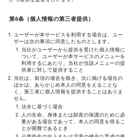
第6条（個人情報の第三者提供）
ユーザーが本サービスを利用する場合は、ユー
ザーは次の事項に同意したものとします。
当社がユーザーから提供を受けた個人情報に
ついて、ユーザーが本サービスのメニューを
利用するにあたり、当社が当該メニューの提
供者に対して提供すること
当社は、前項の場合を除き、次に掲げる場合の
ほかは、あらかじめ本人の同意をえることな
く、第三者に個人情報を提供することはありま
せん。
法令に基づく場合
人の生命、身体または財産の保護のために必
要がある場合であって、本人の同意を得るこ
とが困難であるとき
公衆衛生の向上または児童の健全な育成の推