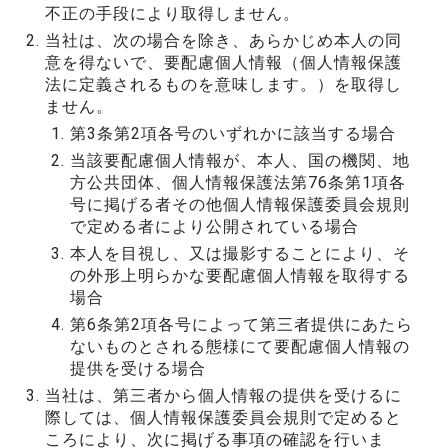
不正の手段により取得しません。
当社は、次の場合を除き、あらかじめ本人の同
意を得ないで、要配慮個人情報（個人情報保護
法に定義されるものを意味します。）を取得し
ません。
第3条第2項各号のいずれかに該当する場合
当該要配慮個人情報が、本人、国の機関、地
方公共団体、個人情報保護法第76条第1項各
号に掲げる者その他個人情報保護委員会規則
で定める者により公開されている場合
本人を目視し、又は撮影することにより、そ
の外形上明らかな要配慮個人情報を取得する
場合
第6条第2項各号によって第三者提供にあたら
ないものとされる態様にて要配慮個人情報の
提供を受ける場合
当社は、第三者から個人情報の提供を受けるに
際しては、個人情報保護委員会規則で定めると
ころにより、次に掲げる事項の確認を行いま